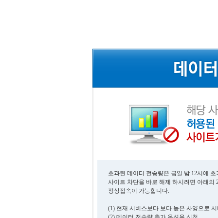
초과된 데이터 전송량은 금일 밤 12시에 
사이트 차단을 바로 해제 하시려면 아래의 
정상접속이 가능합니다.
(1) 현재 서비스보다 보다 높은 사양으로 
(2) 데이터 전송량 추가 옵션을 신청