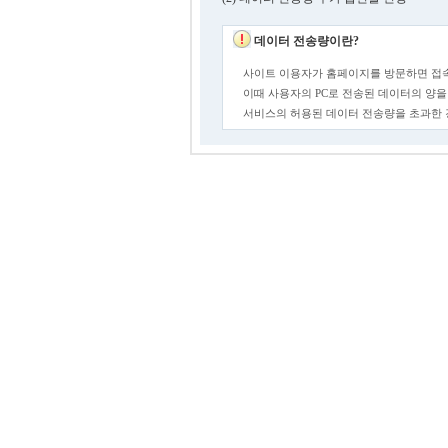
데이터 전송량이란?
사이트 이용자가 홈페이지를 방문하면 접속
이때 사용자의 PC로 전송된 데이터의 양을
서비스의 허용된 데이터 전송량을 초과한