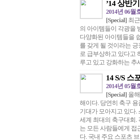
’14 상반
2014년 06월
[Special]
최근
의 아이템들이 각광을 
다양화된 아이템들을 쉽
를 갖게 될 것이라는 
로 급부상하고 있다고 
루고 있고 강화하는 추세인
14 S/S
2014년 05월
[Special]
올해
해이다. 당연히 축구 
기대가 모아지고 있다.
세계 최대의 축구대회.
는 모든 사람들에게 접
다. 국내 주요 스포츠 브