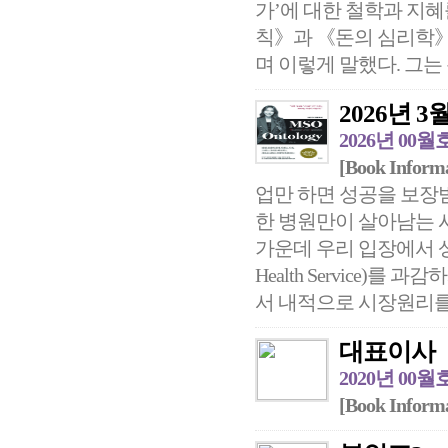
가’에 대한 철학과 지
칙》과 《돈의 심리학》
며 이렇게 말했다. 그는 
2026년 3월 
2026년 00월
[Book Inform
업만 하면 성공을 보장
한 병원만이 살아남는 시
가운데 우리 입장에서 상
Health Service)
서 내적으로 시장원리를 도
대표이사
2020년 00월
[Book Inform