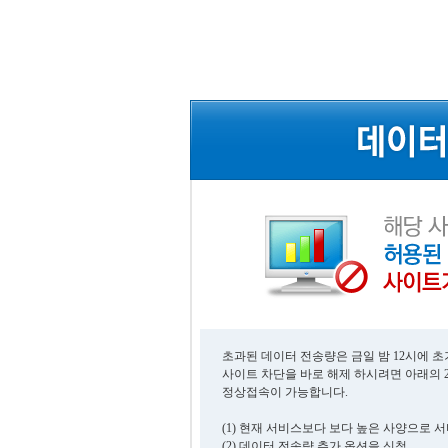
초과된 데이터 전송량은 금일 밤 12시에 
사이트 차단을 바로 해제 하시려면 아래의 
정상접속이 가능합니다.
(1) 현재 서비스보다 보다 높은 사양으로 
(2) 데이터 전송량 추가 옵션을 신청