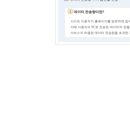
데이터 전송량이란?
사이트 이용자가 홈페이지를 방문하면 접속
이때 사용자의 PC로 전송된 데이터의 양을
서비스의 허용된 데이터 전송량을 초과한