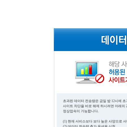
초과된 데이터 전송량은 금일 밤 12시에 
사이트 차단을 바로 해제 하시려면 아래의 
정상접속이 가능합니다.
(1) 현재 서비스보다 보다 높은 사양으로 
(2) 데이터 전송량 추가 옵션을 신청