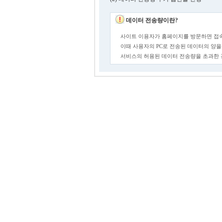
데이터 전송량이란?
사이트 이용자가 홈페이지를 방문하면 접속
이때 사용자의 PC로 전송된 데이터의 양을
서비스의 허용된 데이터 전송량을 초과한