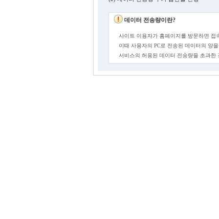
데이터 전송량이란?
사이트 이용자가 홈페이지를 방문하면 접속
이때 사용자의 PC로 전송된 데이터의 양을
서비스의 허용된 데이터 전송량을 초과한