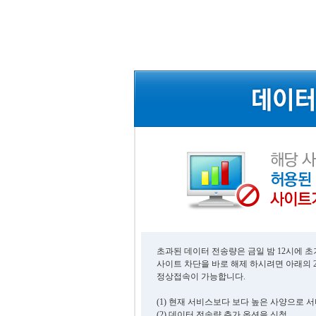
초과된 데이터 전송량은 금일 밤 12시에 
사이트 차단을 바로 해제 하시려면 아래의 
정상접속이 가능합니다.
(1) 현재 서비스보다 보다 높은 사양으로 
(2) 데이터 전송량 추가 옵션을 신청