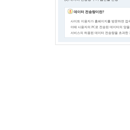
데이터 전송량이란?
사이트 이용자가 홈페이지를 방문하면 접속
이때 사용자의 PC로 전송된 데이터의 양을
서비스의 허용된 데이터 전송량을 초과한