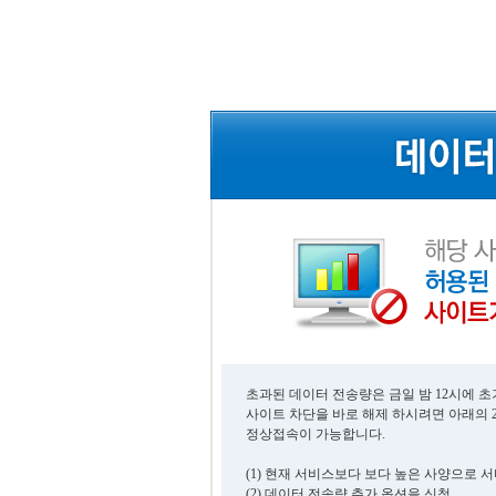
초과된 데이터 전송량은 금일 밤 12시에 
사이트 차단을 바로 해제 하시려면 아래의 
정상접속이 가능합니다.
(1) 현재 서비스보다 보다 높은 사양으로 
(2) 데이터 전송량 추가 옵션을 신청