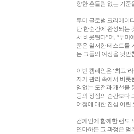
향한 흔들림 없는 기준
투미 글로벌 크리에이티브 
단 한순간에 완성되는 
서 비롯된다”며, “투미
품은 철저한 테스트를 
든 그들의 여정을 뒷받
이번 캠페인은 ‘최고’라
자기 관리 속에서 비롯
임없는 도전과 개선을 
공의 정점의 순간보다 
여정에 대한 진심 어린
캠페인에 함께한 랜도 
연마하든 그 과정은 멈