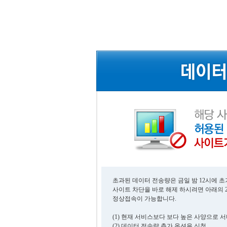
초과된 데이터 전송량은 금일 밤 12시에 
사이트 차단을 바로 해제 하시려면 아래의 
정상접속이 가능합니다.
(1) 현재 서비스보다 보다 높은 사양으로 
(2) 데이터 전송량 추가 옵션을 신청