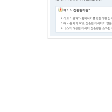
데이터 전송량이란?
사이트 이용자가 홈페이지를 방문하면 접속
이때 사용자의 PC로 전송된 데이터의 양을
서비스의 허용된 데이터 전송량을 초과한