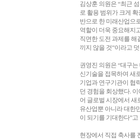
김상훈 의원은 “최근 섬
로 활용 범위가 크게 
반으로 한 미래산업으로
역할이 더욱 중요해지고
직면한 도전 과제를 해
끼지 않을 것”이라고 덧
권영진 의원은 “대구는
신기술을 접목하여 새로
기업과 연구기관이 협력
던 경험을 회상했다. 
어 글로벌 시장에서 새로
유산업뿐 아니라 대한민
이 되기를 기대한다”고 
현장에서 직접 축사를 