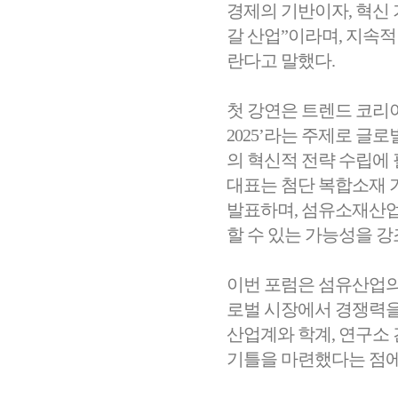
경제의 기반이자, 혁신
갈 산업”이라며, 지속
란다고 말했다.
첫 강연은 트렌드 코리
2025’라는 주제로 글
의 혁신적 전략 수립에
대표는 첨단 복합소재 
발표하며, 섬유소재산업
할 수 있는 가능성을 강
이번 포럼은 섬유산업의
로벌 시장에서 경쟁력을
산업계와 학계, 연구소
기틀을 마련했다는 점에