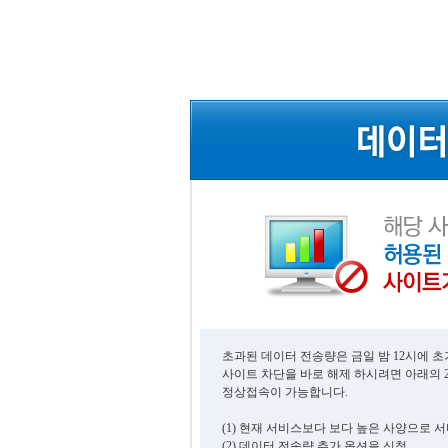
초과된 데이터 전송량은 금일 밤 12시에 
사이트 차단을 바로 해제 하시려면 아래의 
정상접속이 가능합니다.
(1) 현재 서비스보다 보다 높은 사양으로 
(2) 데이터 전송량 추가 옵션을 신청