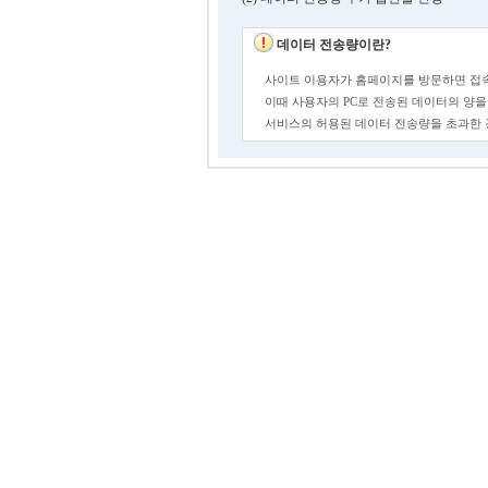
데이터 전송량이란?
사이트 이용자가 홈페이지를 방문하면 접속
이때 사용자의 PC로 전송된 데이터의 양을
서비스의 허용된 데이터 전송량을 초과한