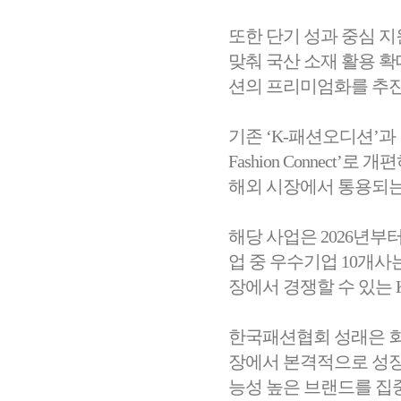
또한 단기 성과 중심 
맞춰 국산 소재 활용 확
션의 프리미엄화를 추
기존 ‘K-패션오디션’과 ‘트렌
Fashion Connect
해외 시장에서 통용되는
해당 사업은 2026년부터
업 중 우수기업 10개사
장에서 경쟁할 수 있는 
한국패션협회 성래은 회장
장에서 본격적으로 성장할
능성 높은 브랜드를 집중