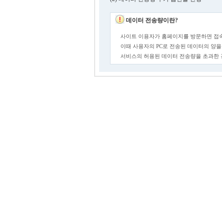
데이터 전송량이란?
사이트 이용자가 홈페이지를 방문하면 접속
이때 사용자의 PC로 전송된 데이터의 양을
서비스의 허용된 데이터 전송량을 초과한