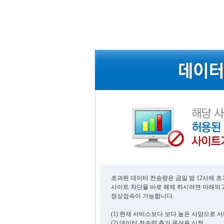
초과된 데이터 전송량은 금일 밤 12시에 
사이트 차단을 바로 해제 하시려면 아래의 
정상접속이 가능합니다.
(1) 현재 서비스보다 보다 높은 사양으로 
(2) 데이터 전송량 추가 옵션을 신청