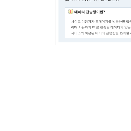
데이터 전송량이란?
사이트 이용자가 홈페이지를 방문하면 접속
이때 사용자의 PC로 전송된 데이터의 양을
서비스의 허용된 데이터 전송량을 초과한