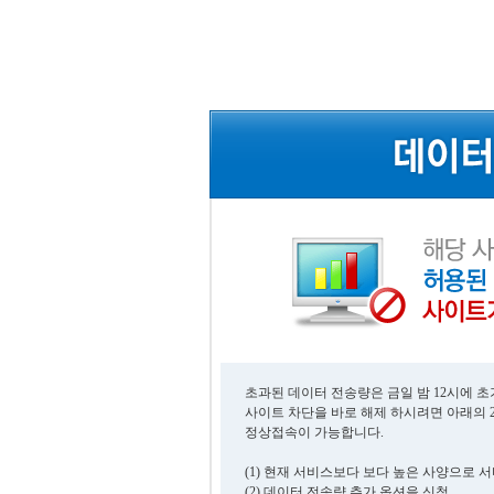
초과된 데이터 전송량은 금일 밤 12시에 
사이트 차단을 바로 해제 하시려면 아래의 
정상접속이 가능합니다.
(1) 현재 서비스보다 보다 높은 사양으로 
(2) 데이터 전송량 추가 옵션을 신청