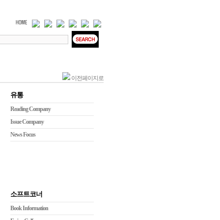
이전페이지로
유통
Reading Company
Issue Company
News Focus
소프트코너
Book Information