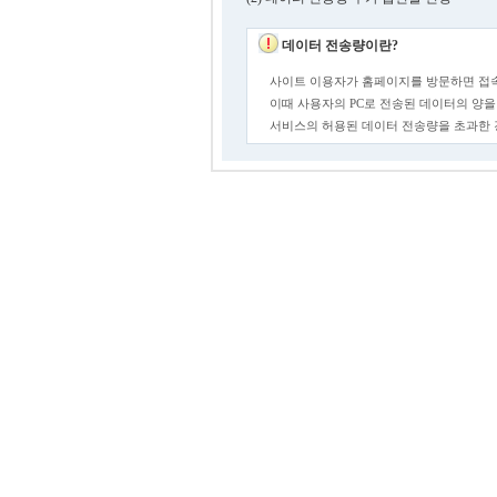
데이터 전송량이란?
사이트 이용자가 홈페이지를 방문하면 접속
이때 사용자의 PC로 전송된 데이터의 양을
서비스의 허용된 데이터 전송량을 초과한