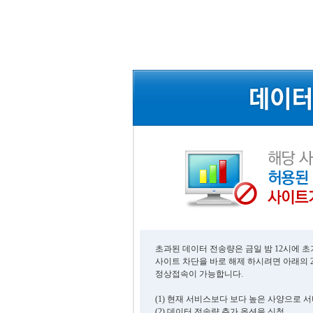
초과된 데이터 전송량은 금일 밤 12시에 
사이트 차단을 바로 해제 하시려면 아래의 
정상접속이 가능합니다.
(1) 현재 서비스보다 보다 높은 사양으로 
(2) 데이터 전송량 추가 옵션을 신청