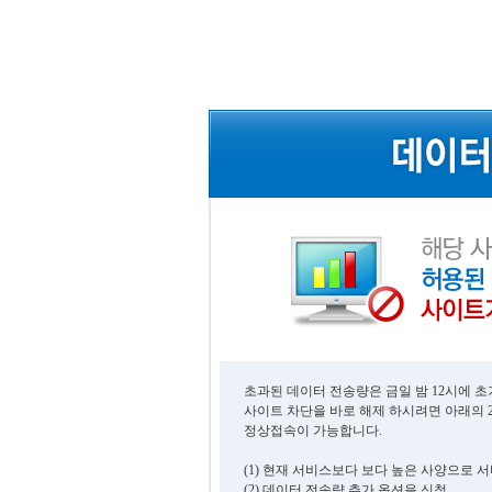
초과된 데이터 전송량은 금일 밤 12시에 
사이트 차단을 바로 해제 하시려면 아래의 
정상접속이 가능합니다.
(1) 현재 서비스보다 보다 높은 사양으로 
(2) 데이터 전송량 추가 옵션을 신청