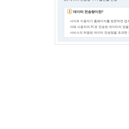
데이터 전송량이란?
사이트 이용자가 홈페이지를 방문하면 접속
이때 사용자의 PC로 전송된 데이터의 양을
서비스의 허용된 데이터 전송량을 초과한