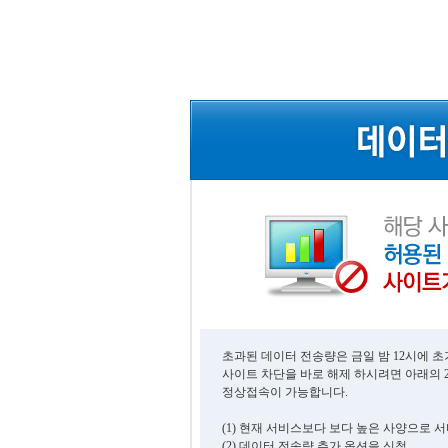
초과된 데이터 전송량은 금일 밤 12시에 
사이트 차단을 바로 해제 하시려면 아래의 
정상접속이 가능합니다.
(1) 현재 서비스보다 보다 높은 사양으로 
(2) 데이터 전송량 추가 옵션을 신청