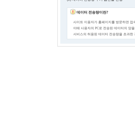
데이터 전송량이란?
사이트 이용자가 홈페이지를 방문하면 접속
이때 사용자의 PC로 전송된 데이터의 양을
서비스의 허용된 데이터 전송량을 초과한